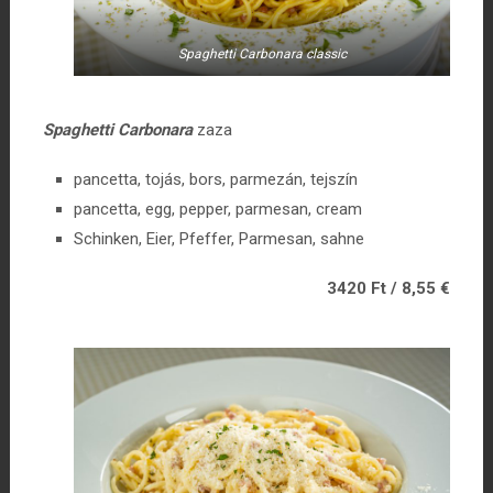
Spaghetti Carbonara classic
Spaghetti Carbonara
zaza
pancetta, tojás, bors, parmezán, tejszín
pancetta, egg, pepper, parmesan, cream
Schinken, Eier, Pfeffer, Parmesan, sahne
3420 Ft / 8,55 €