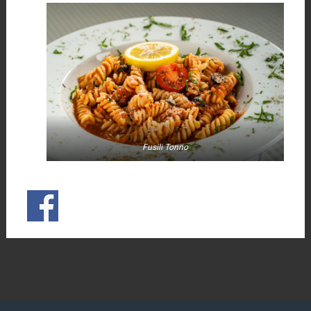
Fusili Tonno