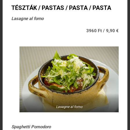
TÉSZTÁK / PASTAS / PASTA / PASTA
Lasagne al forno
3960 Ft / 9,90 €
Lasagne al forno
Spaghetti Pomodoro